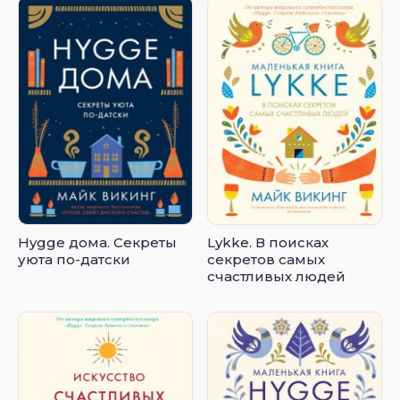
Hygge дома. Секреты
Lykke. В поисках
уюта по-датски
секретов самых
счастливых людей