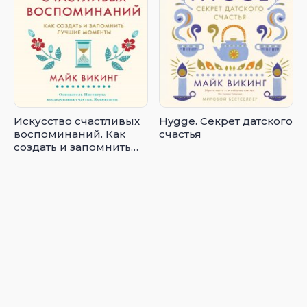
Искусство счастливых
Hygge. Секрет датского
воспоминаний. Как
счастья
создать и запомнить
лучшие моменты