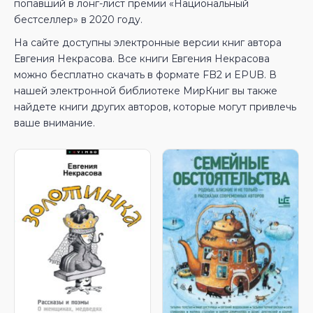
попавший в лонг-лист премии «Национальный
бестселлер» в 2020 году.
На сайте доступны электронные версии книг автора
Евгения Некрасова. Все книги Евгения Некрасова
можно бесплатно скачать в формате FB2 и EPUB. В
нашей электронной библиотеке МирКниг вы также
найдете книги других авторов, которые могут привлечь
ваше внимание.