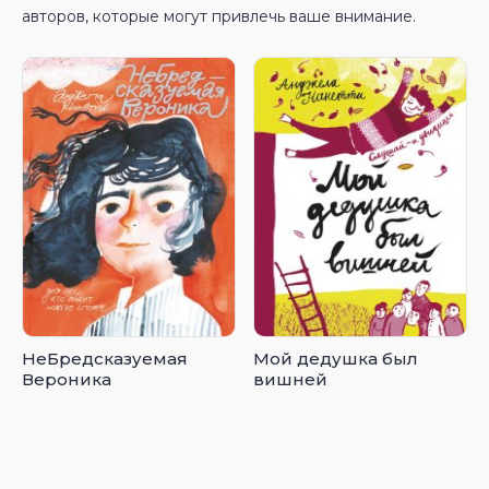
авторов, которые могут привлечь ваше внимание.
НеБредсказуемая
Мой дедушка был
Вероника
вишней