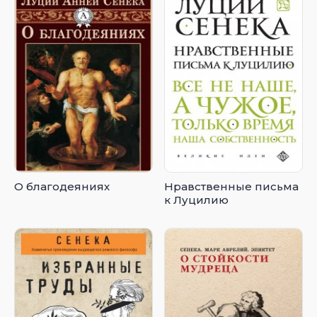
О благодеяниях
Нравственные письма
к Луцилию