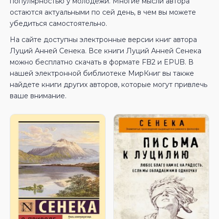
популярностью у молодежи. Многие мысли автора
остаются актуальными по сей день, в чем вы можете
убедиться самостоятельно.
На сайте доступны электронные версии книг автора
Луций Анней Сенека. Все книги Луций Анней Сенека
можно бесплатно скачать в формате FB2 и EPUB. В
нашей электронной библиотеке МирКниг вы также
найдете книги других авторов, которые могут привлечь
ваше внимание.