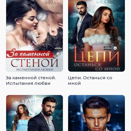
За каменной стеной.
Цепи. Останься со
Испытания любви
мной