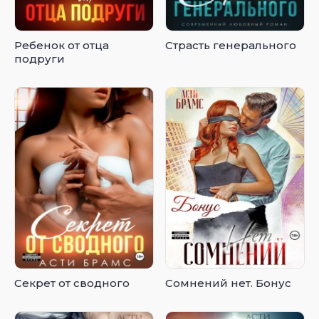
Ребенок от отца
Страсть генерального
подруги
Секрет от сводного
Сомнений нет. Бонус