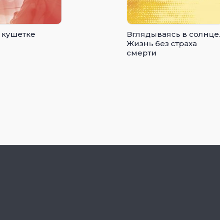
 кушетке
Вглядываясь в солнце
Жизнь без страха
смерти