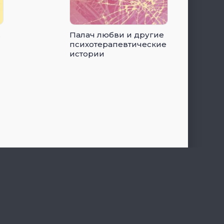
.
Палач любви и другие
психотерапевтические
истории