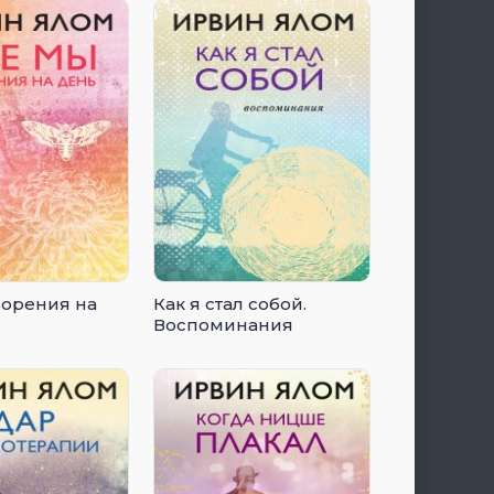
ворения на
Как я стал собой.
Воспоминания