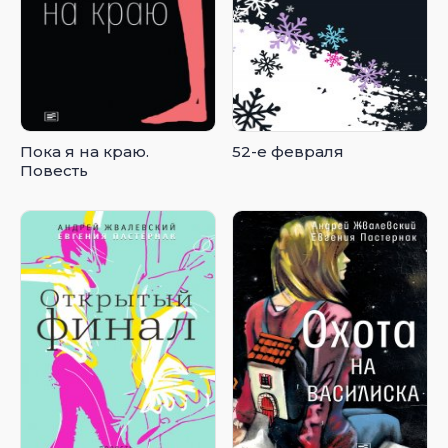
Пока я на краю.
52-е февраля
Повесть