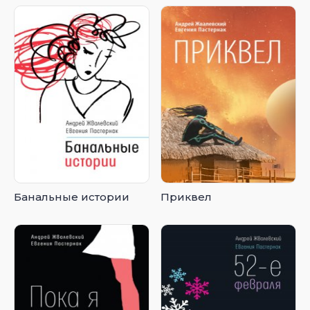
Банальные истории
Приквел