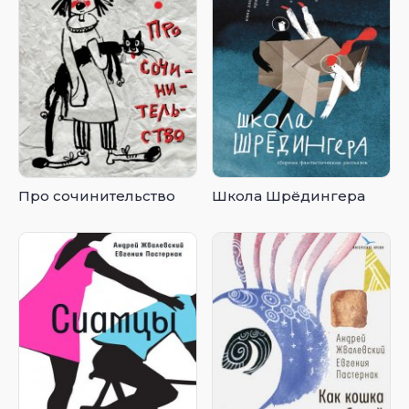
Про сочинительство
Школа Шрёдингера