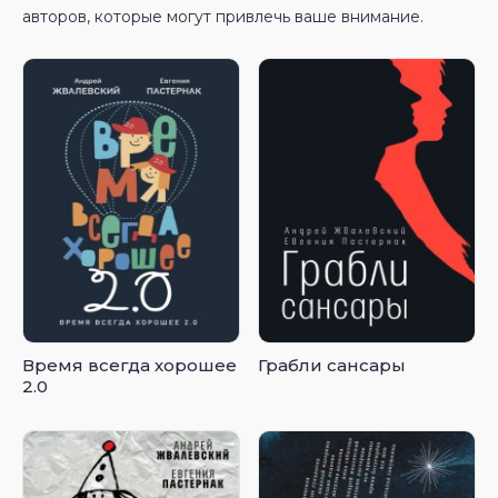
авторов, которые могут привлечь ваше внимание.
Время всегда хорошее
Грабли сансары
2.0