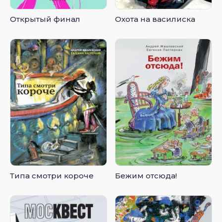
Открытый финал
Охота на василиска
Типа смотри короче
Бежим отсюда!