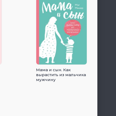
Мама и сын. Как
вырастить из мальчика
мужчину