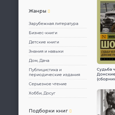
Жанры
Зарубежная литература
Бизнес-книги
Детские книги
Знания и навыки
Дом, Дача
Судьба 
Публицистика и
Донские
периодические издания
(сборни
Серьезное чтение
Хобби, Досуг
Подборки книг