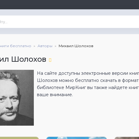
книги бесплатно
Авторы
Михаил Шолохов
ил Шолохов
На сайте доступны электронные версии кни
Шолохов можно бесплатно скачать в формат
библиотеке МирКниг вы также найдете книги
ваше внимание.