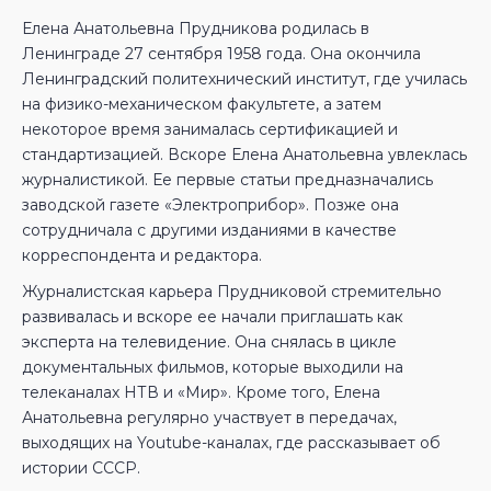
Елена Анатольевна Прудникова родилась в
Ленинграде 27 сентября 1958 года. Она окончила
Ленинградский политехнический институт, где училась
на физико-механическом факультете, а затем
некоторое время занималась сертификацией и
стандартизацией. Вскоре Елена Анатольевна увлеклась
журналистикой. Ее первые статьи предназначались
заводской газете «Электроприбор». Позже она
сотрудничала с другими изданиями в качестве
корреспондента и редактора.
Журналистская карьера Прудниковой стремительно
развивалась и вскоре ее начали приглашать как
эксперта на телевидение. Она снялась в цикле
документальных фильмов, которые выходили на
телеканалах НТВ и «Мир». Кроме того, Елена
Анатольевна регулярно участвует в передачах,
выходящих на Youtube-каналах, где рассказывает об
истории СССР.