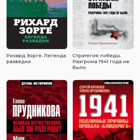
Рихард Зорге. Легенда
Стратегия победы.
разведки
Разгрома 1941 года не
было