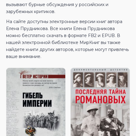
вызывают бурные обсуждения у российских и
зарубежных критиков.
На сайте доступны электронные версии книг автора
Елена Прудникова. Все книги Елена Прудникова
можно бесплатно скачать в формате FB2 и EPUB. В
нашей электронной библиотеке МирКниг вы также
найдете книги других авторов, которые могут привлечь
ваше внимание.