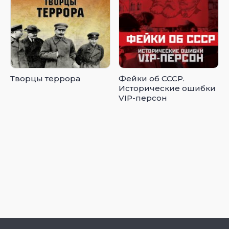
Творцы террора
Фейки об СССР.
Исторические ошибки
VIP-персон