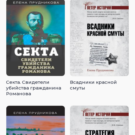
Секта. Свидетели
Всадники красной
убийства гражданина
смуты
Романова