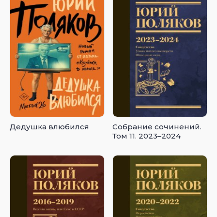
Дедушка влюбился
Собрание сочинений.
Том 11. 2023–2024