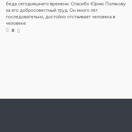
беда сегодняшнего времени. Спасибо Юрию Полякову
за его добросовестный труд. Он много лет
последовательно, достойно отстаивает человека в
человеке.
0