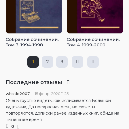
Собрание сочинений.
Собрание сочинений.
Том 3. 1994-1998
Том 4. 1999-2000
1
2
3
Последние отзывы
whistle2007
15 февр. 2020 11:25
Очень грустно видеть, как исписывается Большой
художник, Да прекрасная речь, но сюжеты
повторяются, дописки ранее изданных книг, обида на
нынешнее время.
0