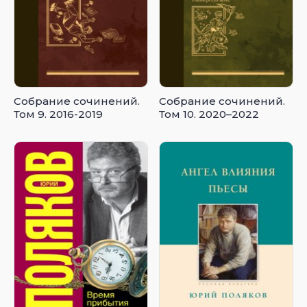
Собрание сочинений.
Собрание сочинений.
Том 9. 2016-2019
Том 10. 2020–2022