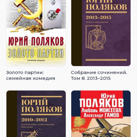
Золото партии:
Собрание сочинений.
семейная комедия
Том 8. 2013–2015