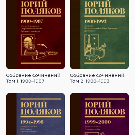
Собрание сочинений.
Собрание сочинений.
Том 1. 1980–1987
Том 2. 1988–1993