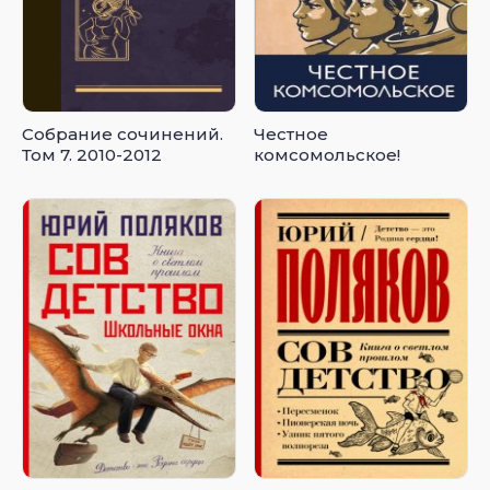
Собрание сочинений.
Честное
Том 7. 2010-2012
комсомольское!